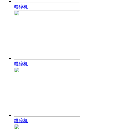
粉碎机
粉碎机
粉碎机