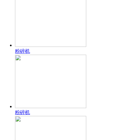
粉碎机
粉碎机