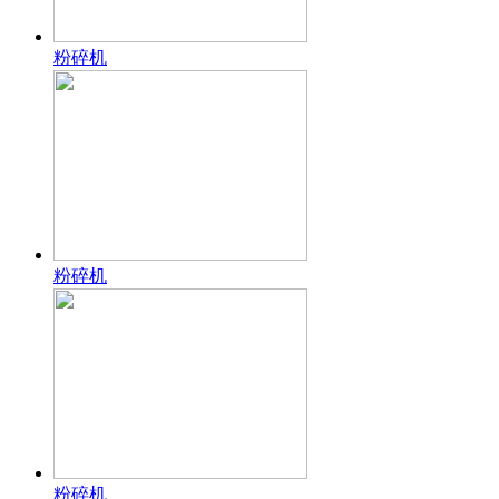
粉碎机
粉碎机
粉碎机