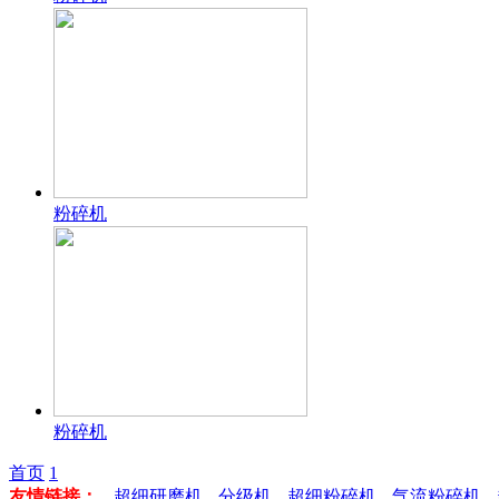
粉碎机
粉碎机
首页
1
友情链接：
超细研磨机
分级机
超细粉碎机
气流粉碎机