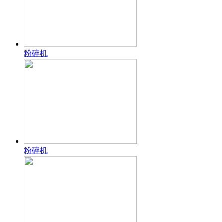
粉碎机
粉碎机