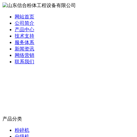
网站首页
公司简介
产品中心
技术支持
服务体系
新闻资讯
网络营销
联系我们
产品分类
粉碎机
分级机