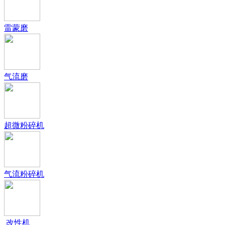
雷蒙磨
气流磨
超微粉碎机
气流粉碎机
改性机