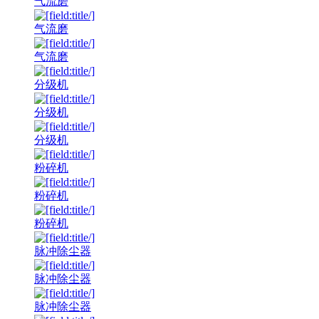
气流磨
气流磨
气流磨
分级机
分级机
分级机
粉碎机
粉碎机
粉碎机
脉冲除尘器
脉冲除尘器
脉冲除尘器