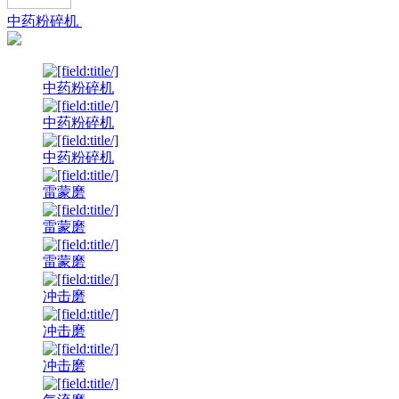
中药粉碎机
中药粉碎机
中药粉碎机
中药粉碎机
雷蒙磨
雷蒙磨
雷蒙磨
冲击磨
冲击磨
冲击磨