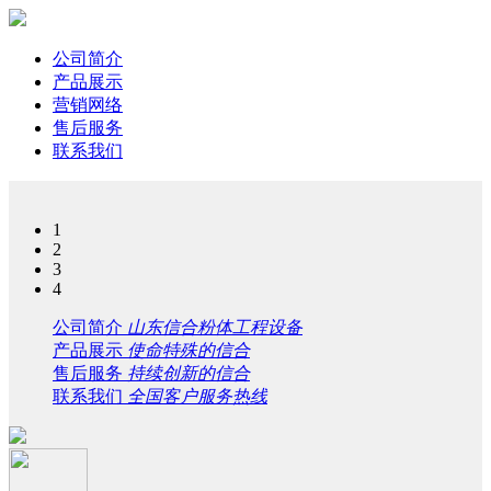
公司简介
产品展示
营销网络
售后服务
联系我们
1
2
3
4
公司简介
山东信合粉体工程设备
产品展示
使命特殊的信合
售后服务
持续创新的信合
联系我们
全国客户服务热线