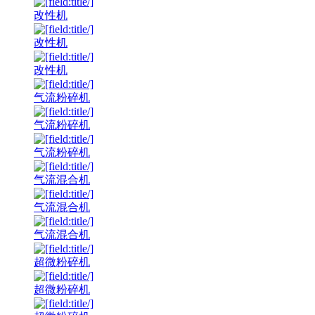
改性机
改性机
改性机
气流粉碎机
气流粉碎机
气流粉碎机
气流混合机
气流混合机
气流混合机
超微粉碎机
超微粉碎机