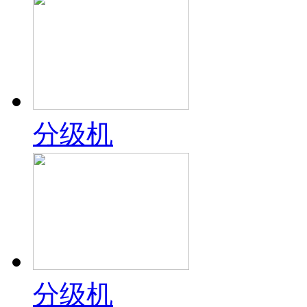
分级机
分级机