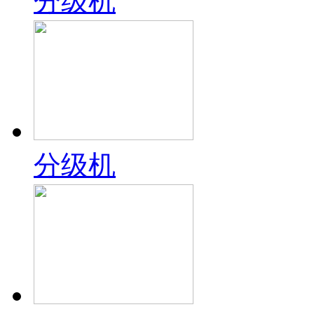
分级机
分级机