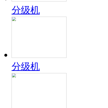
分级机
分级机