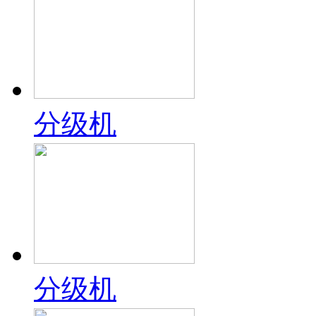
分级机
分级机