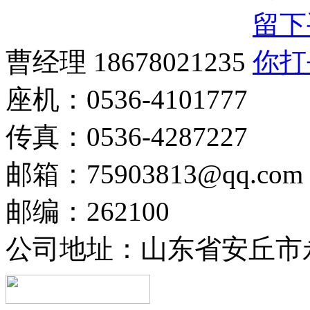
曹经理 18678021235
座机：0536-4101777
传真：0536-4287227
邮箱：75903813@qq.com
邮编：262100
公司地址：山东省安丘市永