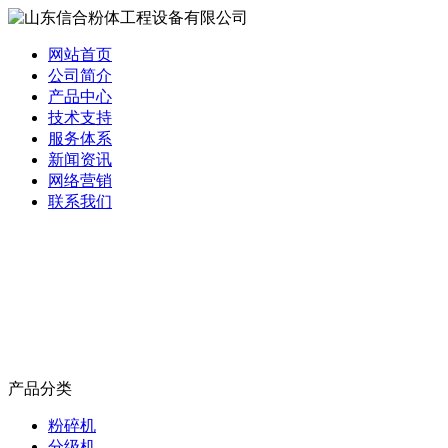
网站首页
公司简介
产品中心
技术支持
服务体系
新闻资讯
网络营销
联系我们
产品分类
粉碎机
分级机