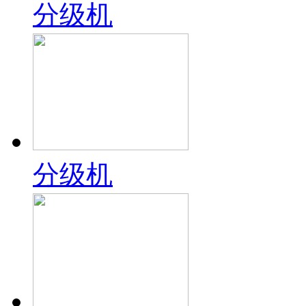
分级机
分级机