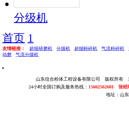
分级机
首页
1
友情链接：
超细研磨机
分级机
超细粉碎机
气流粉碎机
动磨
气流分级机
山东信合粉体工程设备有限公司 版权所有 
24小时全国订购及服务热线：
15662562601 张
地址：山东