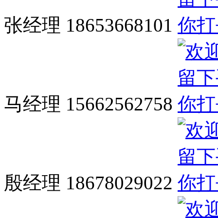
张经理 18653668101
马经理 15662562758
殷经理 18678029022