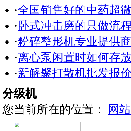
·
全国销售好的中药超
·
卧式冲击磨的只做流
·
粉碎整形机专业提供
·
离心泵闲置时如何存
·
新解聚打散机批发报
分级机
您当前所在的位置：
网站