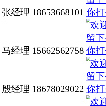
张经理 18653668101
马经理 15662562758
殷经理 18678029022