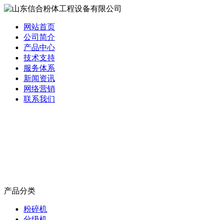
网站首页
公司简介
产品中心
技术支持
服务体系
新闻资讯
网络营销
联系我们
产品分类
粉碎机
分级机