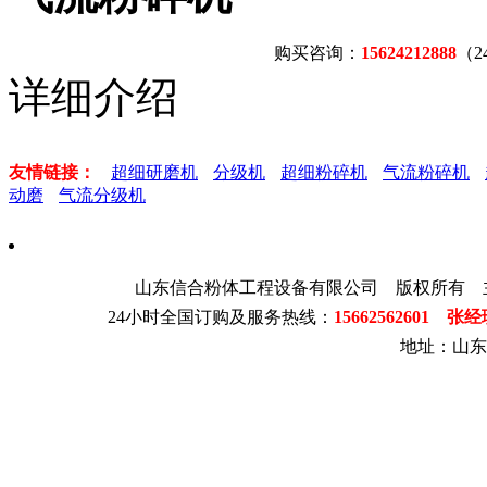
购买咨询：
15624212888
（
详细介绍
友情链接：
超细研磨机
分级机
超细粉碎机
气流粉碎机
动磨
气流分级机
山东信合粉体工程设备有限公司 版权所有 
24小时全国订购及服务热线：
15662562601 张
地址：山东