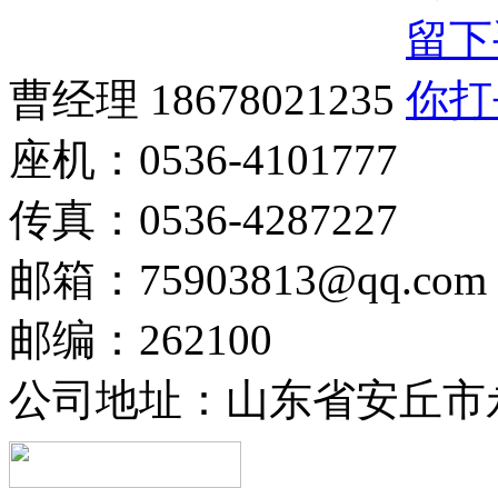
曹经理 18678021235
座机：0536-4101777
传真：0536-4287227
邮箱：75903813@qq.com
邮编：262100
公司地址：山东省安丘市永